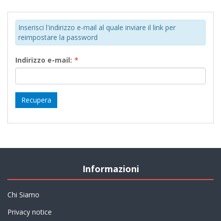
Inserisci l'indirizzo e-mail al quale inviare il link per
reimpostare la password
Indirizzo e-mail:
*
Informazioni
Chi Siamo
Privacy notice