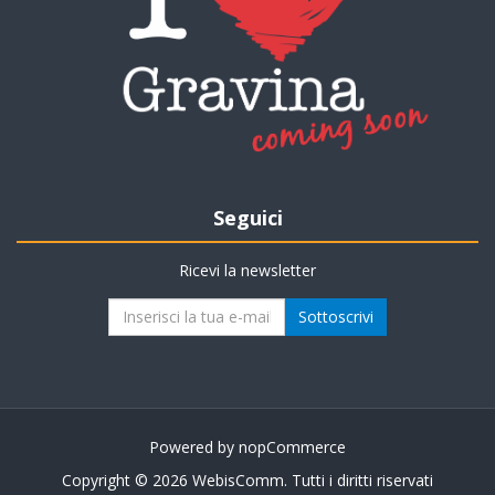
Seguici
Ricevi la newsletter
Powered by
nopCommerce
Copyright © 2026 WebisComm. Tutti i diritti riservati