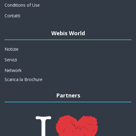
Conditions of Use
Contatti
Webis World
Notizie
Servizi
Network
Scarica la Brochure
Partners