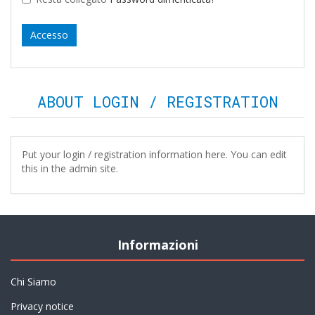
ABOUT LOGIN / REGISTRATION
Put your login / registration information here. You can edit
this in the admin site.
Informazioni
Chi Siamo
Privacy notice