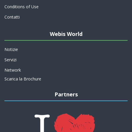
Conditions of Use
Contatti
Webis World
Notizie
Servizi
Network
Scarica la Brochure
Partners