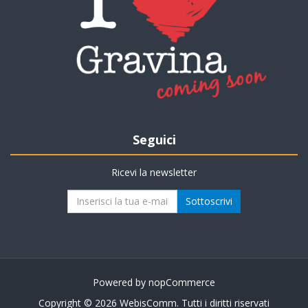
Seguici
Ricevi la newsletter
Powered by
nopCommerce
Copyright © 2026 WebisComm. Tutti i diritti riservati