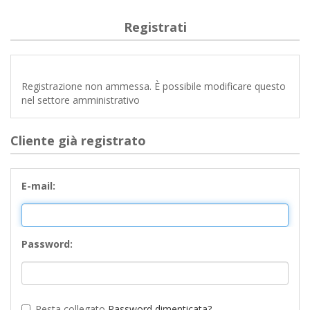
Registrati
Registrazione non ammessa. È possibile modificare questo
nel settore amministrativo
Cliente già registrato
E-mail:
Password:
Resta collegato
Password dimenticata?